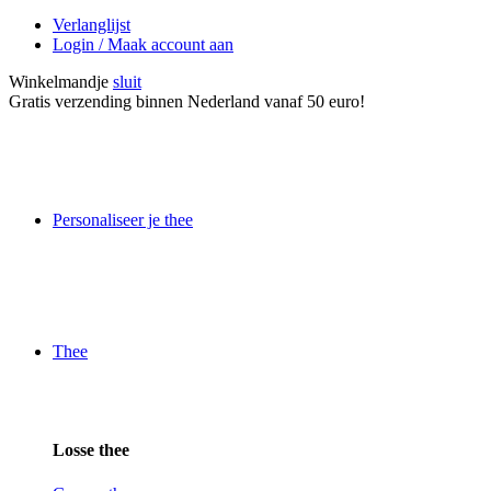
Verlanglijst
Login / Maak account aan
Winkelmandje
sluit
Gratis verzending binnen Nederland vanaf 50 euro!
Personaliseer je thee
Thee
Losse thee