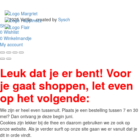
© 2025 Vatille - created by
Sysch
Shop
0
Wishlist
0
Winkelmandje
My account
Leuk dat je er bent! Voor
je gaat shoppen, let even
op het volgende:
We zijn er heel even tussenuit. Plaats je een bestelling tussen 7 en 30
mei? Dan ontvang je deze begin juni.
Cookies zijn lekker bij de thee en daarom gebruiken we ze ook op
onze website. Als je verder surft op onze site gaan we er vanuit dat je
dit in orde vindt.