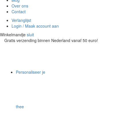
Blog
Over ons
Contact
Verlanglijst
Login / Maak account aan
Winkelmandje
sluit
Gratis verzending binnen Nederland vanaf 50 euro!
Personaliseer je
thee