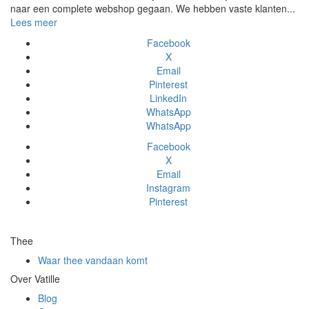
naar een complete webshop gegaan. We hebben vaste klanten...
Lees meer
Facebook
X
Email
Pinterest
LinkedIn
WhatsApp
WhatsApp
Facebook
X
Email
Instagram
Pinterest
Thee
Waar thee vandaan komt
Over Vatille
Blog