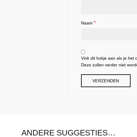
*
Naam
Vink dit hokje aan als je het
Deze zullen verder niet word
ANDERE SUGGESTIES…