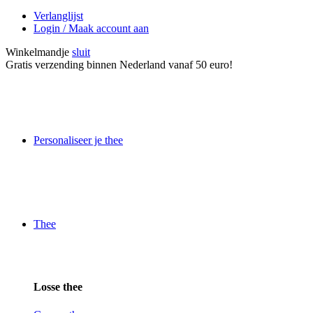
Verlanglijst
Login / Maak account aan
Winkelmandje
sluit
Gratis verzending binnen Nederland vanaf 50 euro!
Personaliseer je thee
Thee
Losse thee