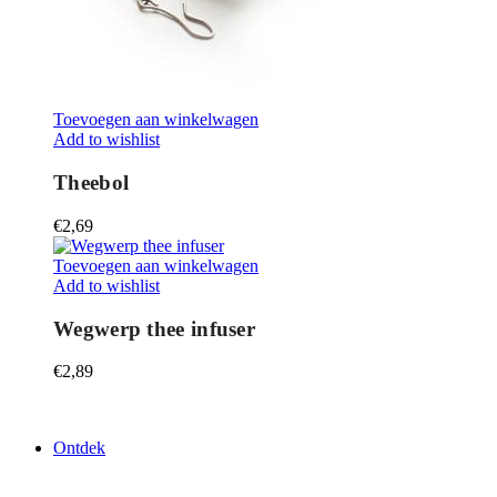
Toevoegen aan winkelwagen
Add to wishlist
Theebol
€
2,69
Toevoegen aan winkelwagen
Add to wishlist
Wegwerp thee infuser
€
2,89
Ontdek