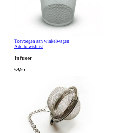
Toevoegen aan winkelwagen
Add to wishlist
Infuser
€
9,95