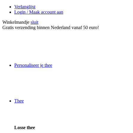
Verlanglijst
Login / Maak account aan
Winkelmandje
sluit
Gratis verzending binnen Nederland vanaf 50 euro!
Personaliseer je thee
Thee
Losse thee