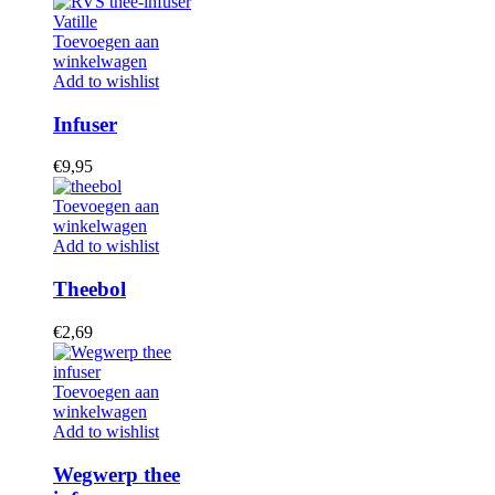
Toevoegen aan
winkelwagen
Add to wishlist
Infuser
€
9,95
Toevoegen aan
winkelwagen
Add to wishlist
Theebol
€
2,69
Toevoegen aan
winkelwagen
Add to wishlist
Wegwerp thee