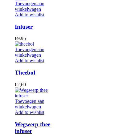
Toevoegen aan
winkelwagen
Add to wishlist
Infuser
€
9,95
Toevoegen aan
winkelwagen
Add to wishlist
Theebol
€
2,69
Toevoegen aan
winkelwagen
Add to wishlist
Wegwerp thee
infuser