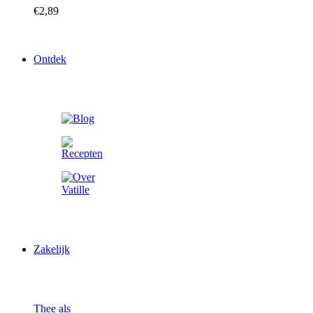
€
2,89
Ontdek
Zakelijk
Thee als