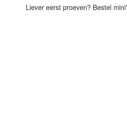
Liever eerst proeven? Bestel mini'