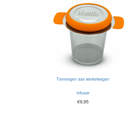
Toevoegen aan winkelwagen
Infuser
€
9,95