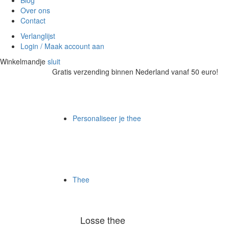
Blog
Over ons
Contact
Verlanglijst
Login / Maak account aan
Winkelmandje
sluit
Gratis verzending binnen Nederland vanaf 50 euro!
Personaliseer je thee
Thee
Losse thee