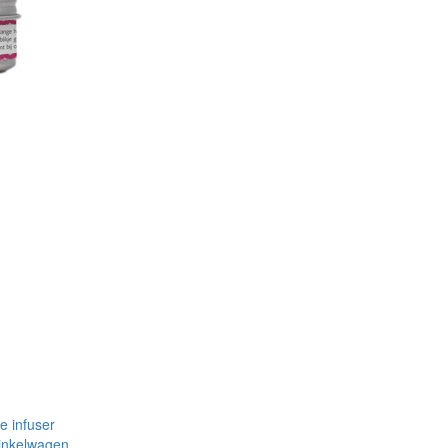
inkelwagen