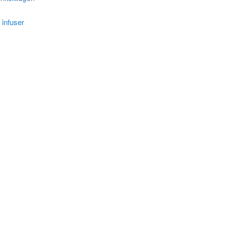
infuser