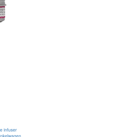
inkelwagen