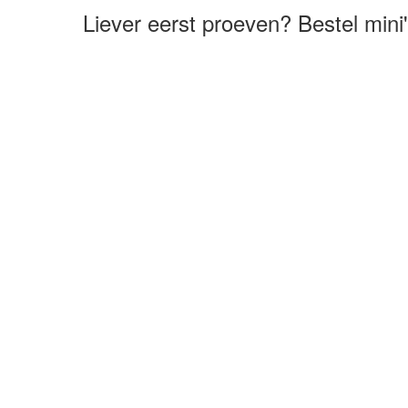
Liever eerst proeven? Bestel mini'