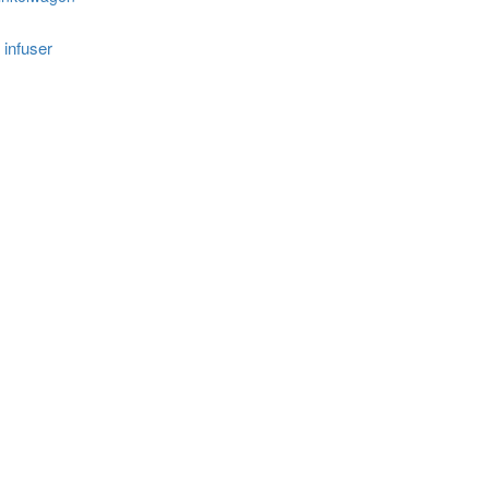
infuser