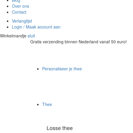
Blog
Over ons
Contact
Verlanglijst
Login / Maak account aan
Winkelmandje
sluit
Gratis verzending binnen Nederland vanaf 50 euro!
Personaliseer je thee
Thee
Losse thee