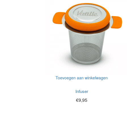
Toevoegen aan winkelwagen
Infuser
€
9,95