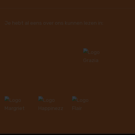
Je hebt al eens over ons kunnen lezen in: