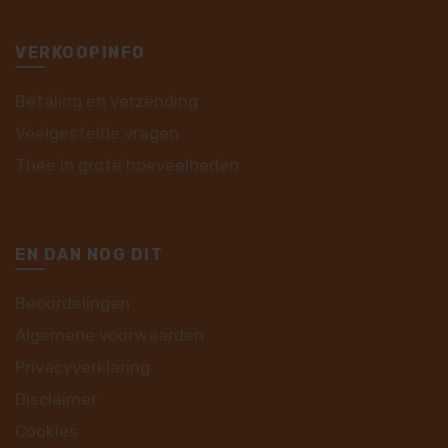
VERKOOPINFO
Betaling en verzending
Veelgestelde vragen
Thee in grote hoeveelheden
EN DAN NOG DIT
Beoordelingen
Algemene voorwaarden
Privacyverklaring
Disclaimer
Cookies