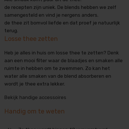
de recepten zijn uniek. De blends hebben we zelf
samengesteld en vind je nergens anders.
de thee zit bomvol liefde en dat proef je natuurlijk
terug.
Losse thee zetten
Heb je alles in huis om losse thee te zetten? Denk
aan een mooi filter waar de blaadjes en smaken alle
ruimte in hebben om te zwemmen. Zo kan het
water alle smaken van de blend absorberen en
wordt je thee extra lekker.
Bekijk handige accessoires
Handig om te weten