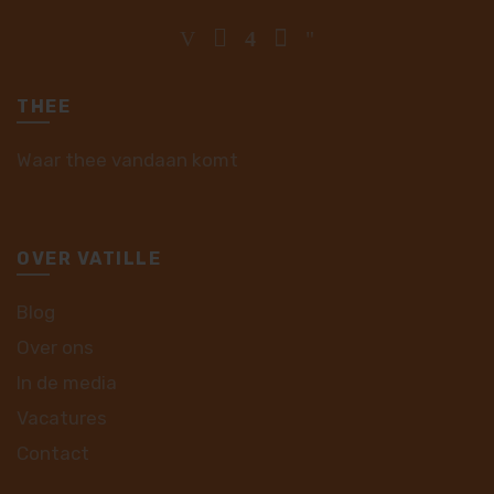
THEE
Waar thee vandaan komt
OVER VATILLE
Blog
Over ons
In de media
Vacatures
Contact