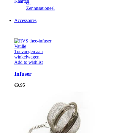
Kaarten
Accessoires
Toevoegen aan
winkelwagen
Add to wishlist
Infuser
€
9,95