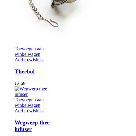
Toevoegen aan
winkelwagen
Add to wishlist
Theebol
€
2,69
Toevoegen aan
winkelwagen
Add to wishlist
Wegwerp thee
infuser