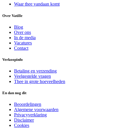
Waar thee vandaan komt
Over Vatille
Blog
Over ons
In de media
Vacatures
Contact
Verkoopinfo
Betaling en verzending
Veelgestelde vragen
Thee in grote hoeveelheden
En dan nog dit
Beoordelingen
Algemene voorwaarden
Privacyverklaring
Disclaimer
Cookies