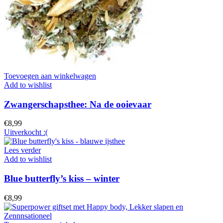
Toevoegen aan winkelwagen
Add to wishlist
Zwangerschapsthee: Na de ooievaar
€
8,99
Uitverkocht :(
Lees verder
Add to wishlist
Blue butterfly’s kiss – winter
€
8,99