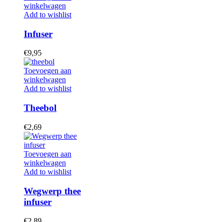
winkelwagen
Add to wishlist
Infuser
€
9,95
Toevoegen aan
winkelwagen
Add to wishlist
Theebol
€
2,69
Toevoegen aan
winkelwagen
Add to wishlist
Wegwerp thee
infuser
€
2,89