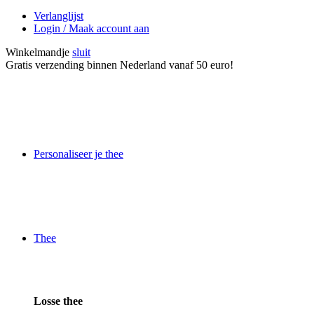
Verlanglijst
Login / Maak account aan
Winkelmandje
sluit
Gratis verzending binnen Nederland vanaf 50 euro!
Personaliseer je thee
Thee
Losse thee