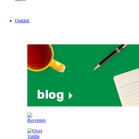
Ontdek